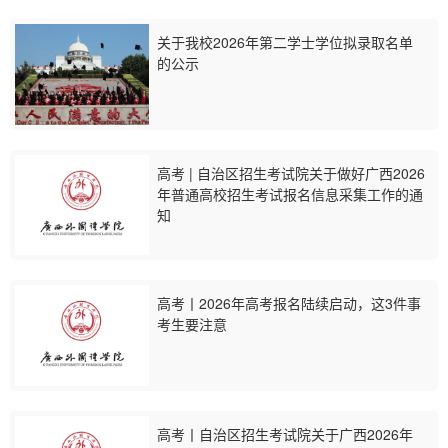
关于我校2026年第二学士学位拟录取名单
的公示
高考 | 自治区招生考试院关于做好广西2026
年普通高校招生考试报名信息采集工作的通
知
高考丨2026年高考报名陆续启动，这3件事
考生要注意
高考丨自治区招生考试院关于广西2026年