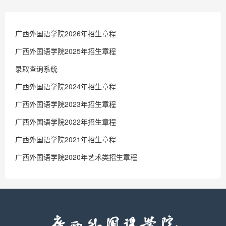
广西外国语学院2026年招生章程
广西外国语学院2025年招生章程
录取查询系统
广西外国语学院2024年招生章程
广西外国语学院2023年招生章程
广西外国语学院2022年招生章程
广西外国语学院2021年招生章程
广西外国语学院2020年艺术类招生章程