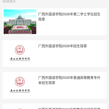
GUIDES
广西外国语学院2026年第二学士学位招生
简章
广西外国语学院2026年招生简章
广西外国语学院2026年普通高等教育专升
本招生简章