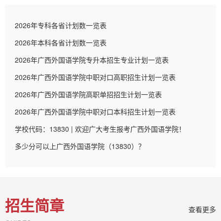
2026年专科各省计划数一览表
2026年本科各省计划数一览表
2026年广西外国语学院专升本招生专业计划一览表
2026年广西外国语学院中职对口高职招生计划一览表
2026年广西外国语学院高职单招招生计划一览表
2026年广西外国语学院中职对口本科招生计划一览表
学校代码：13830 | 欢迎广大考生报考广西外国语学院！
多少分可以上广西外国语学院（13830）？
招生简章
查看更多