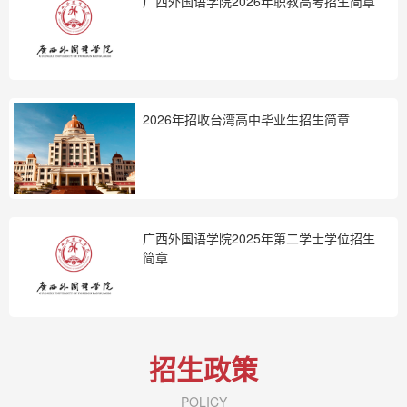
广西外国语学院2026年职教高考招生简章
2026年招收台湾高中毕业生招生简章
广西外国语学院2025年第二学士学位招生
简章
招生政策
POLICY