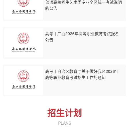
普通高校招生艺术类专业全区统一考试说明
的公告
高考丨广西2026年高等职业教育考试报名
公告
高考丨自治区教育厅关于做好我区2026年
高等职业教育考试招生工作的通知
招生计划
PLANS