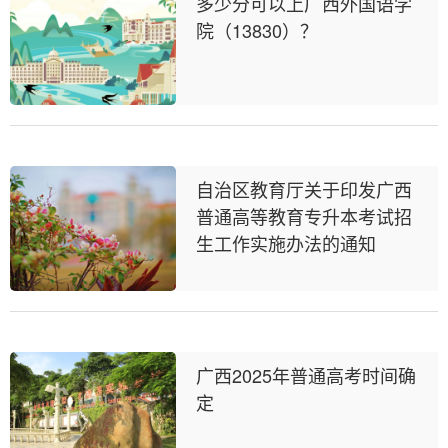
多少分可以上广西外国语学
院（13830）？
自治区教育厅关于印发广西
普通高等教育专升本考试招
生工作实施办法的通知
广西2025年普通高考时间确
定