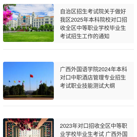
自治区招生考试院关于做好
我区2025年本科院校对口招
收全区中等职业学校毕业生
考试招生工作的通知
广西外国语学院2024年本科
对口中职酒店管理专业招生
考试职业技能测试大纲
2023年对口招收全区中等职
业学校毕业生考试 广西外国