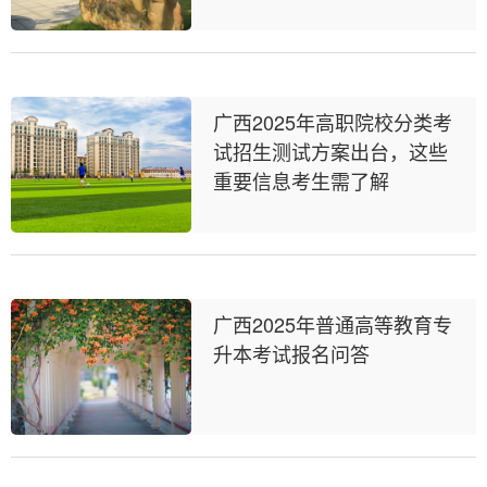
广西2025年高职院校分类考
试招生测试方案出台，这些
重要信息考生需了解
广西2025年普通高等教育专
升本考试报名问答