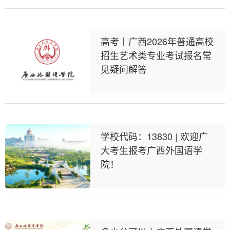
高考丨广西2026年普通高校
招生艺术类专业考试报名常
见疑问解答
学校代码：13830 | 欢迎广
大考生报考广西外国语学
院！