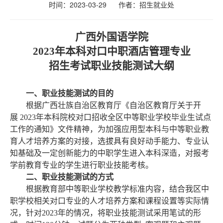
时间：2023-03-29
作者：招生就业处
广西外国语学院
2023年本科对口中职酒店管理专业
招生考试职业技能测试大纲
一、职业技能测试的目的
根据广西壮族自治区教育厅《自治区教育厅关于开
展
2023年本科院校对口招收全区中等
职业学校毕业生试点
工作的通知》文件精神，为加强应用型本科与中等职业教
育人才培养方案的对接，选拔具有良好动手能力、专业认
知基础及一定创新能力的中职学生进入本科深造，对报考
学前教育专业的学生进行职业技能考核。
二、职业技能测试的方式
根据教育部中等职业学校教学标准内容，结合我区中
职学校相关对口专业的人才培养方案和课程设置等实际情
况，针对
2023年的情况，将职业技能测试采用笔试的形