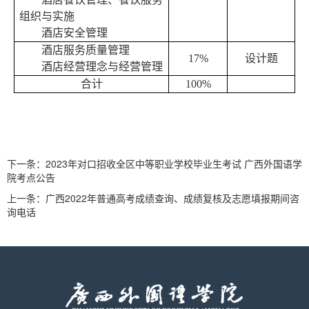
组织与实施
酒店安全管理
酒店服务质量管理
1
7
%
设计题
酒店经营理念与经营管理
合计
1
00
%
下一条：
2023年对口招收全区中等职业学校毕业生考试 广西外国语学
院考点公告
上一条：
广西2022年普通高考成绩查询、成绩复核及志愿填报期间咨
询电话