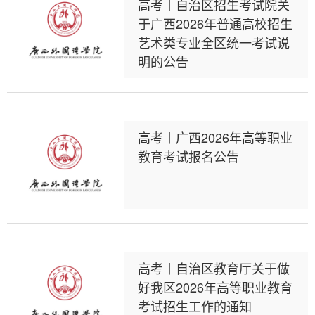
高考丨自治区招生考试院关
于广西2026年普通高校招生
艺术类专业全区统一考试说
明的公告
高考丨广西2026年高等职业
教育考试报名公告
高考丨自治区教育厅关于做
好我区2026年高等职业教育
考试招生工作的通知