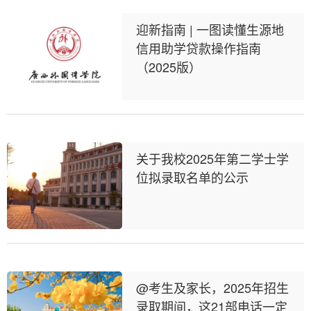
迎新指南 | 一图读懂生源地
信用助学贷款操作指南
（2025版）
关于我校2025年第二学士学
位拟录取名单的公示
@考生及家长，2025年招生
录取期间，这21部电话一定