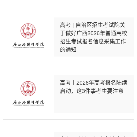
高考 | 自治区招生考试院关
于做好广西2026年普通高校
招生考试报名信息采集工作
的通知
高考丨2026年高考报名陆续
启动，这3件事考生要注意