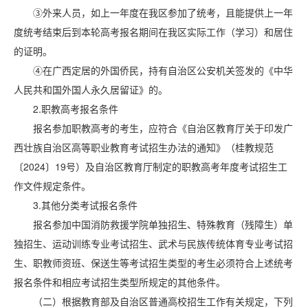
③外来人员，如上一年度在我区参加了统考，且能提供上一年
度统考结束后到本轮高考报名期间在我区实际工作（学习）和居住
的证明。
④在广西定居的外国侨民，持有自治区公安机关签发的《中华
人民共和国外国人永久居留证》的。
2.职教高考报名条件
报名参加职教高考的考生，应符合《自治区教育厅关于印发广
西壮族自治区高等职业教育考试招生办法的通知》（桂教规范
〔2024〕19号）及自治区教育厅制定的职教高考年度考试招生工
作文件规定条件。
3.其他分类考试报名条件
报名参加中国消防救援学院单独招生、特殊教育（残障生）单
独招生、运动训练专业考试招生、武术与民族传统体育专业考试招
生、职教师资班、保送生等考试招生类型的考生必须符合上述统考
报名条件和相应考试招生类型所规定的其他条件。
（二）根据教育部及自治区普通高校招生工作有关规定，下列