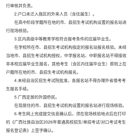
行审核并负责。
2.户口未迁入我区的外来人员（含往届生）。
在高中阶段学籍所在地的市、县招生考试机构设置的报名站进
行现场核验。
3.区内高级中等教育学校符合报考条件的应届毕业生。
在学校所在市、县招生考试机构指定的报名站报名核验。未经
当地市、县招生考试机构授权，中学报名站、中职报名站不得接收
非本校应届毕业生报名，其他考生（含区内往届毕业生）原则上在
户籍所在地的市、县招生考试机构报名。
4.未经自治区招生考试院批准，各报名站不得办理外省借考考
生报名手续。
5.广西定居的外国侨民。
在现居住的市、县招生考试机构设置的报名站进行现场核验。
6.考生网上完成提交信息确认后，须在现场核验地点后在打印
的《广西壮族自治区2026年普通高校招生/单招考试/对口考试考生
报名登记表》上签字确认。