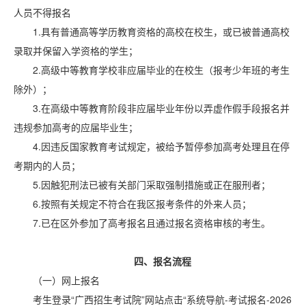
人员不得报名
1.具有普通高等学历教育资格的高校在校生，或已被普通高校
录取并保留入学资格的学生；
2.高级中等教育学校非应届毕业的在校生（报考少年班的考生
除外）；
3.在高级中等教育阶段非应届毕业年份以弄虚作假手段报名并
违规参加高考的应届毕业生；
4.因违反国家教育考试规定，被给予暂停参加高考处理且在停
考期内的人员；
5.因触犯刑法已被有关部门采取强制措施或正在服刑者；
6.按照有关规定不符合在我区报考条件的外来人员；
7.已在区外参加了高考报名且通过报名资格审核的考生。
四、报名流程
（一）网上报名
考生登录“广西招生考试院”网站点击“系统导航-考试报名-2026