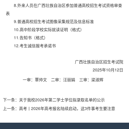
8.外来人员在广西壮族自治区参加普通高校招生考试资格审查
表
9.普通高校招生考试图像采集规范及信息标准
10.高中阶段学校实际就读证明（格式）
11.告知书（格式）
12.考生诚信报考承诺书
广西壮族自治区招生考试院
2025年10月12日
一审：覃帅文
二审：汪丽娟
三审：梁淑辉
下一条：
关于我校2026年第二学士学位拟录取名单的公示
上一条：
高考丨2026年高考报名陆续启动，这3件事考生要注意