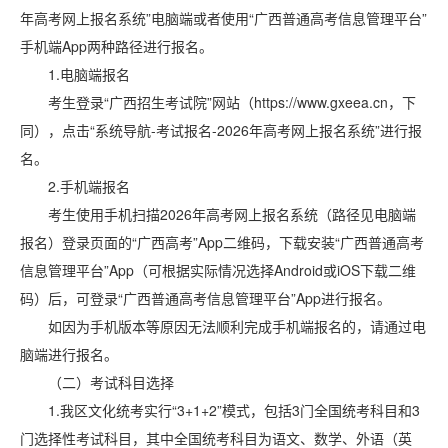
年高考网上报名系统”电脑端或者使用“广西普通高考信息管理平台”
手机端App两种路径进行报名。
1.电脑端报名
考生登录“广西招生考试院”网站（https://www.gxeea.cn，下
同），点击“系统导航-考试报名-2026年高考网上报名系统”进行报
名。
2.手机端报名
考生使用手机扫描2026年高考网上报名系统（路径见电脑端
报名）登录页面的“广西高考”App二维码，下载安装“广西普通高考
信息管理平台”App（可根据实际情况选择Android或iOS下载二维
码）后，可登录“广西普通高考信息管理平台”App进行报名。
如因为手机版本等原因无法顺利完成手机端报名的，请通过电
脑端进行报名。
（二）考试科目选择
1.我区文化统考实行“3+1+2”模式，包括3门全国统考科目和3
门选择性考试科目，其中全国统考科目为语文、数学、外语（英