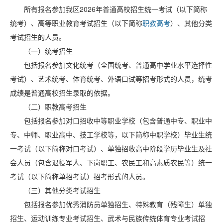
所有报名参加我区2026年普通高校招生统一考试（以下简称
统考）、高等职业教育考试招生（以下简称
职教高考
）、其他分类
考试招生的人员。
（一）统考招生
包括报名参加文化统考（全国统考、普通高中学业水平选择性
考试）、艺术统考、体育统考、外语口试等招考形式的人员，统考
成绩是普通高校招生录取的依据。
（二）职教高考招生
包括报名参加对口招收中等职业学校（包含普通中专、职业中
专、中师、职业高中、技工学校等，以下简称中职学校）毕业生统
一考试（以下简称对口考试）、单独招收高中阶段学历毕业生及社
会人员（包含退役军人、下岗职工、农民工和高素质农民等）统一
考试（以下简称单招考试）招考形式的人员。
（三）其他分类考试招生
包括报名参加优秀消防员单独招生、特殊教育（残障生）单独
招生、运动训练专业考试招生、武术与民族传统体育专业考试招