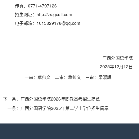
传真：0771-4797126
招生网址：http://zs.gxufl.com
电子邮箱：1015829176@qq.com
广西外国语学院
2025年12月12日
一审：覃帅文
二审：覃帅文
三审：梁淑辉
下一条：
广西外国语学院2026年职教高考招生简章
上一条：
广西外国语学院2025年第二学士学位招生简章