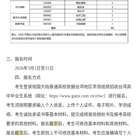
三、报名时间
2026年3月1日至31日
四、报名方式
考生登录祖国大陆普通高校依据台湾地区学测成绩招收台湾高
中毕业生系统（网址：https://www.gatzs.com.cn/z/tw/）进行报名。
考生须按照要求输入个人信息，上传个人证件、电子照片、学测成
绩、考生诚信承诺书等基本材料，提交成绩查验授权书及报考高校
要求的其他材料。报名
截至
前，考生可修改基本材料和其他材料。
报名
截至
后，考生原则上不可修改基本材料。考生应准确填写个人