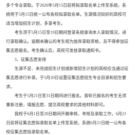
多个专业录取。于2026年5月15日前将拟录取名单上传至系统，系
统将于5月15日统一公布各校拟录取名单。生源情况较好的高校可
适当增加招生计划，多录考生。
考生须于5月15日至19日期间登录系统查询本人录取情况，进
行录取确认。逾期未确认的考生视为放弃录取资格，且不得参加征
集志愿报名。考生确认后，高校可发放录取通知书。
3、征集志愿安排
生源不足、未完成招生计划或新增招生计划的高校应当通过征
集志愿进行补录。于5月20日设置征集志愿招生专业目录和招生要
求。
考生于5月21日至31日期间进行报名。首轮已报名的考生无须
重新注册，填报志愿、提交高校要求的其他材料即可。
我校于6月1日至20日期间开展审核、考核及录取工作，6月21
日前将征集志愿拟录取名单上传至系统，系统6月21日统一公布各
校征集志愿拟录取名单。