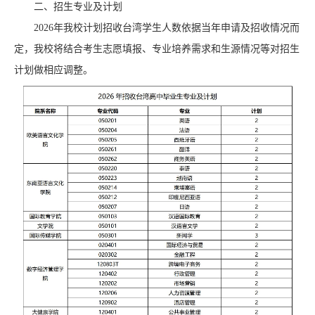
二、招生专业及计划
2026年我校计划招收台湾学生人数依据当年申请及招收情况而
定，我校将结合考生志愿填报、专业培养需求和生源情况等对招生
计划做相应调整。