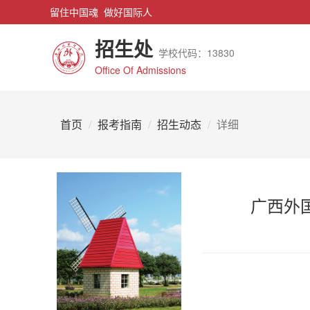
留住中国魂 做好国际人
招生处
学校代码：13830
Office Of Admissions
首页
报考指南
招生动态
详细
广西外