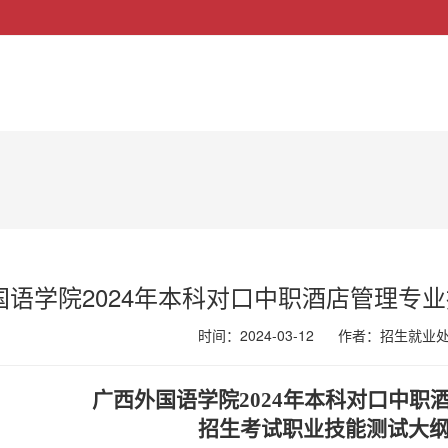
国语学院2024年本科对口中职酒店管理专
时间：2024-03-12
作者：招生就业
广西外国语学院
2024年本科对口中职
招生考试职业技能测试大