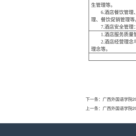
生管理等。
6.酒店餐饮管
理、餐饮促销管理等
7.酒店安全管
1.酒店服务质
2.酒店经营理
理念
等。
下一条：
广西外国语学院2
上一条：
广西外国语学院2