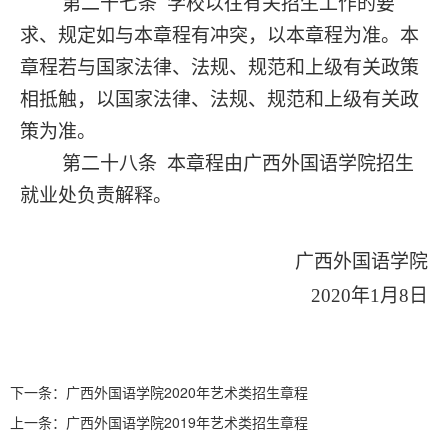
第二十七条
学校以往有关招生工作的要
求、规定如与本章程有冲突，以本章程为准。本
章程若与国家法律、法规、规范和上级有关政策
相抵触，以国家法律、法规、规范和上级有关政
策为准。
第二十八条
本章程由广西外国语学院招生
就业处负责解释。
广西外国语学院
20
20
年
1月8日
下一条：
广西外国语学院2020年艺术类招生章程
上一条：
广西外国语学院2019年艺术类招生章程