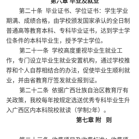
第六章
毕业及就业
第二十条
毕业证书、学位证书：学生学业
期满、成绩合格，由学校颁发国家承认的全日制
普通高等教育本科、专科毕业证书，达到学士学
位条件的本科毕业生，授予学士学位。
第二十一条
学校高度重视毕业生就业工
作，专门设立毕业生就业安置机构，通过学校推
荐和个人自荐相结合的办法，促使毕业生顺利就
业，并由省教育厅签发就业报到证。
第二十二条
依据广西壮族自治区教育厅有
关政策，我校每年按规定选送优秀专科毕业生升
入广西区内本科院校就读（学制
2年）。
第七章
附
则