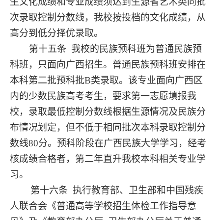
生文化成绩和专业成绩须达到生源省艺术类同批
次录取控制分数线，我校按投档的文化成绩，从
高分到低分择优录取。
第十五条
我校的民族预科班为普通民族预
科班，只面向广西招生。普通民族预科班安排在
本科第二批预科批
B类录取。该专业面向广西区
内的少数民族高考考生，要求第一志愿填报我
校，录取最低控制分数线根据生源情况及民族分
布情况划定，但不低于相同批次本科录取控制分
数线80分。预科阶段在广西民族大学学习，经考
核成绩合格者，第二年直升我校本科相关专业学
习。
第十六条
执行教育部、卫生部和中国残疾
人联合会《普通高等学校招生体检工作指导意