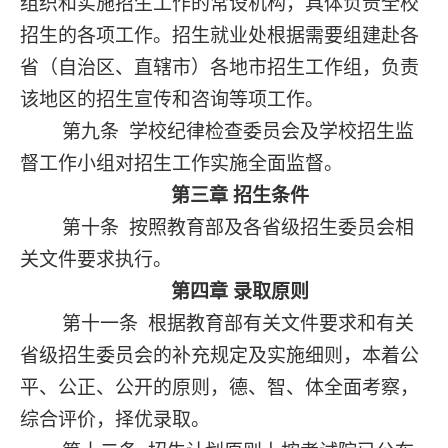
组织和实施招生工作的常设机构，具体负责全校
招生的各项工作。招生就业处根据需要组建赴各
省（自治区、直辖市）各地市招生工作组，负责
该地区的招生宣传和咨询等项工作。
第九条
学校纪律检查委员会及学校招生监
督工作小组对招生工作实施全面监督。
第三章
招生条件
第十条
按照教育部及各省级招生委员会相
关文件要求执行。
第四章
录取原则
第十一条
根据教育部有关文件要求和有关
省级招生委员会的补充规定及实施细则，本着公
平、公正、公开的原则，德、智、体全面考察，
综合评价，择优录取。