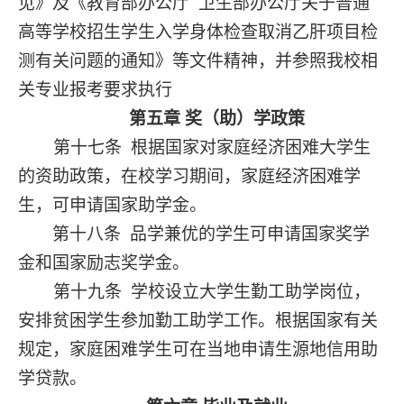
见》及《教育部办公厅
卫生部办公厅关于普通
高等学校招生学生入学身体检查取消乙肝项目检
测有关问题的通知》等文件精神，并参照我校相
关专业报考要求执行
第五章
奖（助）学政策
第十七条
根据国家对家庭经济困难大学生
的资助政策，在校学习期间，家庭经济困难学
生，可申请国家助学金。
第十八条
品学兼优的学生可申请国家奖学
金和国家励志奖学金。
第十九条
学校设立大学生勤工助学岗位，
安排贫困学生参加勤工助学工作。根据国家有关
规定，家庭困难学生可在当地申请生源地信用助
学贷款。