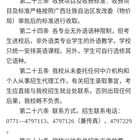
第二十三条
收费项目及收费标准：收费项
目及标准严格按照广西壮族自治区发改委（物价
局）审批后的标准进行收取。
第二十四条
各专业无外语语种限制，但考
生进校后，非外语类专业学生的外语教学，学校
只统一安排英语课程。另外，学生可自行选修其
它语种。
第二十五条
我校从未委托任何中介机构和
个人从事招生代理工作，有关招生录取事宜，考
生应直接与我校招生就业处联系，否则出现任何
后果，我校概不负责。
第二十六条
联系方式。招生联系电话：
0771—4797113、4797126（兼传真）、4797229
。