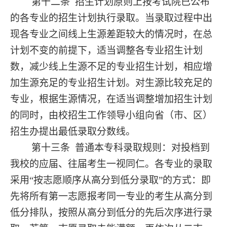
第十二条
招生计划原则上按考试院已公布
的各专业的招生计划执行录取。当录取过程中出
现各专业之间线上生源差距较大的情况时，在总
计划不变的前提下，适当调整各专业招生计划
数，减少线上生源不足的专业招生计划，相应增
加生源充足的专业招生计划。对生源比较充足的
专业，根据生源情况，在适当调整增加招生计划
的同时，由校招生工作领导小组向省（市、区）
招生办提出最低录取分数线。
第十三条
普通本专科录取规则：对投档到
我校的应届、往届考生一视同仁。各专业的录取
采用
“按志愿顺序从高分到低分录取”的方式：即
先将所有第一志愿报考同一专业的考生从高分到
低分排队，按照从高分到低分的先后次序进行录