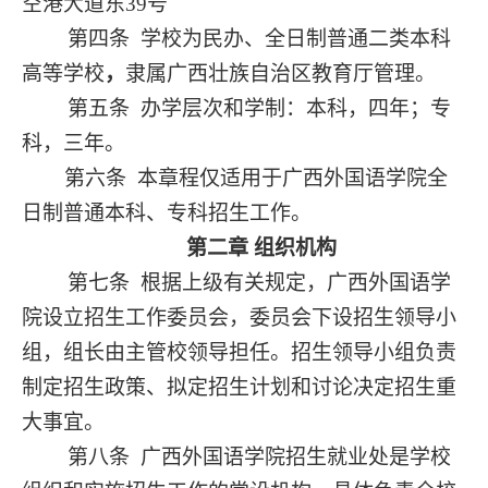
空港大道东39号
第四条
学校为民办、全日制普通二类本科
高等学校
，
隶属广西壮族自治区教育厅管理。
第五条
办学层次和学制：本科，四年；专
科，三年。
第六条
本章程仅适用于广西外国语学院全
日制普通本科、专科招生工作。
第二章
组织机构
第七条
根据上级有关规定，广西外国语学
院设立招生工作委员会，委员会下设招生领导小
组，组长由主管校领导担任。招生领导小组负责
制定招生政策、拟定招生计划和讨论决定招生重
大事宜。
第八条
广西外国语学院招生就业处是学校