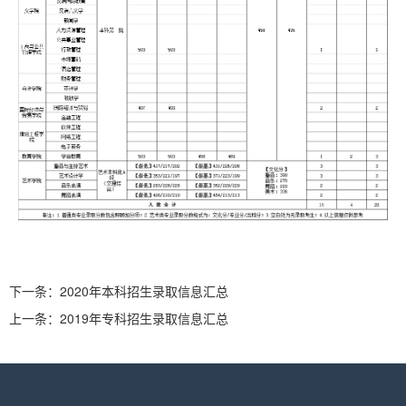
下一条：
2020年本科招生录取信息汇总
上一条：
2019年专科招生录取信息汇总