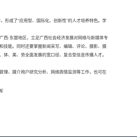
作，形成了“应用型、国际化、创新性”的人才培养特色。学
广西-东盟地区，立足广西社会经济发展对网络与新媒体专
和技能。同时还要掌握新闻采写、编辑、评论、摄影、摄
、体、美、劳全面发展的宽口径、复合型信息传播人才。
管理、媒介用户研究分析、网络舆情监测等工作，也可在
军