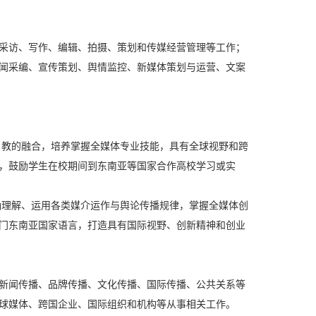
采访、写作、编辑、拍摄、策划和传媒经营管理等工作；
闻采编、宣传策划、舆情监控、新媒体策划与运营、文案
、教的融合，培养掌握全媒体专业技能，具有全球视野和跨
，鼓励学生在校期间到东南亚等国家合作高校学习或实
确理解、运用各类媒介运作与舆论传播规律，掌握全媒体创
门东南亚国家语言，打造具有国际视野、创新精神和创业
新闻传播、品牌传播、文化传播、国际传播、公共关系等
球媒体、跨国企业、国际组织和机构等从事相关工作。