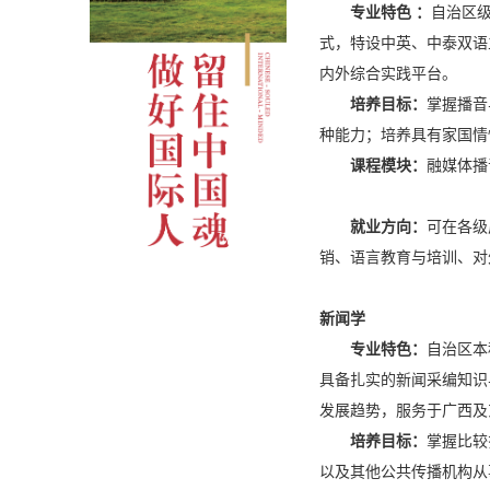
专业特色 ：
自治区级
式，特设中英、中泰双语
内外综合实践平台。
培养目标：
掌握播音
种能力；培养具有家国
课程模块：
融媒体播
就业方向：
可在各级
销、语言教育与培训、对
新闻学
专业特色：
自治区本
具备扎实的新闻采编知识
发展趋势，服务于广西及
培养目标：
掌握比较
以及其他公共传播机构从