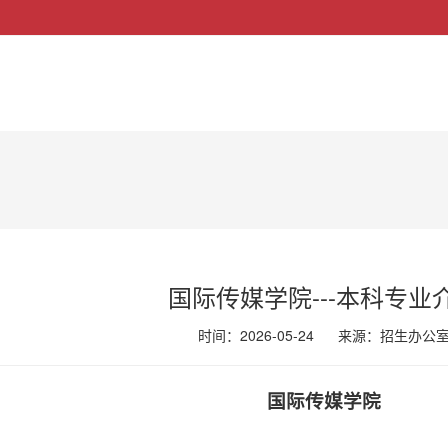
国际传媒学院---本科专业
时间：2026-05-24
来源：
招生办公
国际传媒学院