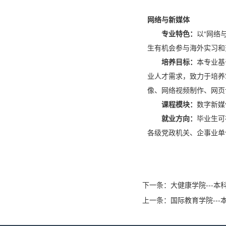
网络与新媒体
专业特色：
以“网络
生有机会参与海外实习和
培养目标：
本专业基
业人才需求，致力于培养
像、网络视频制作、网页
课程模块：
数字新媒
就业方向：
毕业生可
各级党政机关、企事业单
下一条：
大健康学院---本
上一条：
国际教育学院---