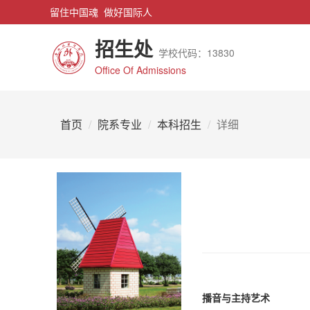
留住中国魂 做好国际人
招生处
学校代码：13830
Office Of Admissions
首页
院系专业
本科招生
详细
播音与主持艺术