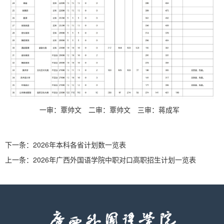
一审：覃帅文
二审：覃帅文
三审：蒋成军
下一条：
2026年本科各省计划数一览表
上一条：
2026年广西外国语学院中职对口高职招生计划一览表