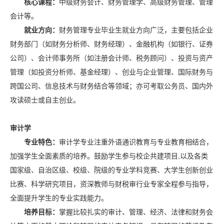
核心课程：
中级财务会计、财务管理学、高级财务管理、管理
会计等。
就业方向：
财务管理专业毕业生就业方向广泛，主要包括企业
财务部门（如财务分析师、财务经理）、金融机构（如银行、证券
公司）、会计师事务所（如注册会计师、税务顾问）、投资与资产
管理（如投资分析师、基金经理）、创业与企业管理、国际财务与
跨国公司、信息技术与财务结合等领域；亦可考取公务员、国内外
攻读硕士或自主创业。
审计学
专业特色：
审计学专业注重外语通识教育与专业教育相结合，
加强学生全面素质的培养。鼓励学生参与校企共建项目,以及各类
国家级、自治区级、校级、院级的专业学科竞赛、大学生创新创业
比赛、科学研究项目，资深教师与财税审行业专家全程参与指导，
全面提升学生的专业实践能力。
培养目标：
掌握比较扎实的审计、管理、经济、法律和财务会