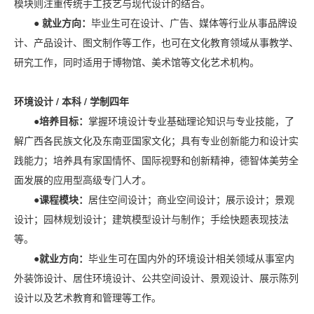
模块则注重传统手工技艺与现代设计的结合。
● 就业方向：
毕业生可在设计、广告、媒体等行业从事品牌设
计、产品设计、图文制作等工作，也可在文化教育领域从事教学、
研究工作，同时适用于博物馆、美术馆等文化艺术机构。
环境设计 / 本科 / 学制四年
●培养目标：
掌握环境设计专业基础理论知识与专业技能，了
解广西各民族文化及东南亚国家文化；具有专业创新能力和设计实
践能力；培养具有家国情怀、国际视野和创新精神，德智体美劳全
面发展的应用型高级专门人才。
●课程模块：
居住空间设计；商业空间设计；展示设计；景观
设计；园林规划设计；建筑模型设计与制作；手绘快题表现技法
等。
●就业方向：
毕业生可在国内外的环境设计相关领域从事室内
外装饰设计、居住环境设计、公共空间设计、景观设计、展示陈列
设计以及艺术教育和管理等工作。