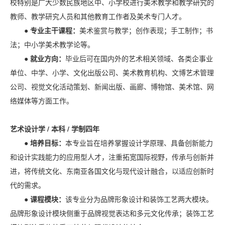
校特别是广大少数民族地区中、小学校进行美术教学和教学研究的
教师、教学研究人员和其他教育工作者及美术专门人才。
● 专业主干课程：
美术鉴赏与教学；创作表现；手工制作；书
法；中小学美术教学论等。
● 就业方向：
毕业后可在国内外的艺术相关领域、各类企事业
单位、中学、小学、文化出版公司、美术教育机构、文博艺术管理
公司、视觉文化活动策划、新闻出版、画廊、博物馆、美术馆、网
络媒体等方面工作。
艺术设计学 / 本科 / 学制四年
● 培养目标：
本专业旨在培养掌握设计学原理、具备创新能力
和设计实践能力的应用型人才，注重拓宽国际视野，传承与创新并
进，将传统文化、东南亚各国文化与现代设计融合，以适应创新时
代的需求。
● 课程模块：
该专业分为品牌形象设计和装饰工艺两大模块。
品牌形象设计模块侧重于品牌视觉表达和多元文化传承；装饰工艺