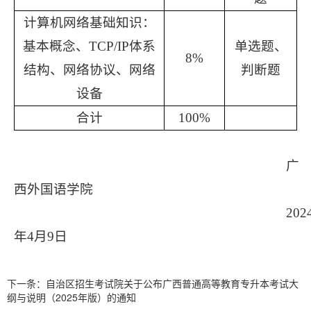
计算机网络基础知识
：
基本概念、
TCP/IP体系
单选题、
8
%
结构、网络协议、网络
判断题
设备
合计
100%
广
西外国语学院
202
年4月9日
下一条：
自治区招生考试院关于公布广西普通高等教育专升本考试大
纲与说明（2025年版）的通知